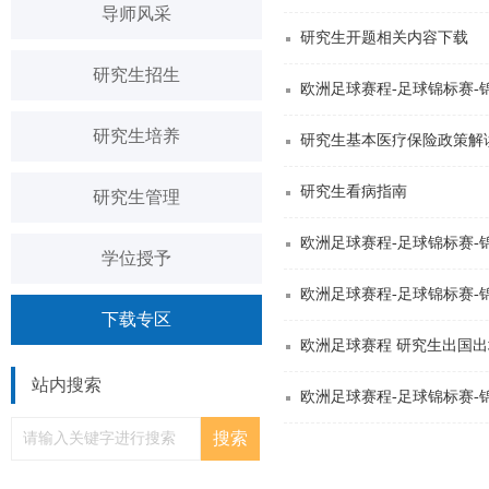
导师风采
研究生开题相关内容下载
研究生招生
欧洲足球赛程-足球锦标赛-
研究生培养
研究生基本医疗保险政策解
研究生看病指南
研究生管理
欧洲足球赛程-足球锦标赛-
学位授予
欧洲足球赛程-足球锦标赛-
下载专区
欧洲足球赛程 研究生出国
站内搜索
欧洲足球赛程-足球锦标赛-