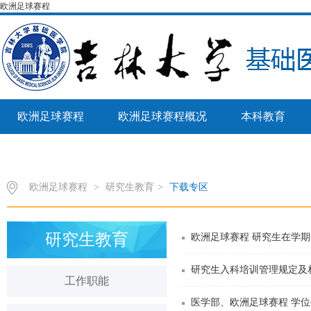
欧洲足球赛程
欧洲足球赛程
欧洲足球赛程概况
本科教育
病理生物学教育部重点实验室
欧洲足球赛程
>
研究生教育
>
下载专区
研究生教育
欧洲足球赛程 研究生在学
研究生入科培训管理规定及
工作职能
医学部、欧洲足球赛程 学