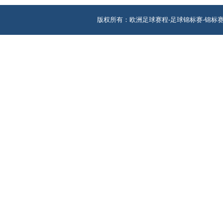
版权所有：欧洲足球赛程-足球锦标赛-锦标赛 地