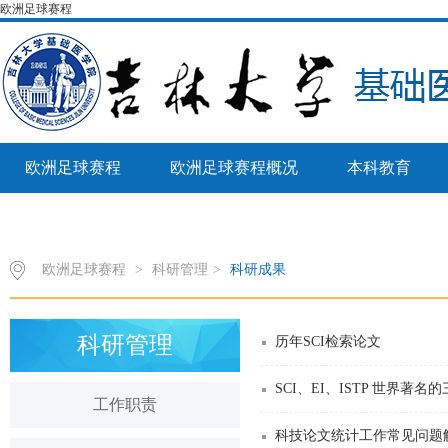
欧洲足球赛程
欧洲足球赛程
欧洲足球赛程概况
本科教育
病理生物学教育部重点实验室
欧洲足球赛程
>
科研管理
>
科研成果
科研管理
历年SCI检索论文
SCI、EI、ISTP 世界著
工作职责
科技论文统计工作常见问题