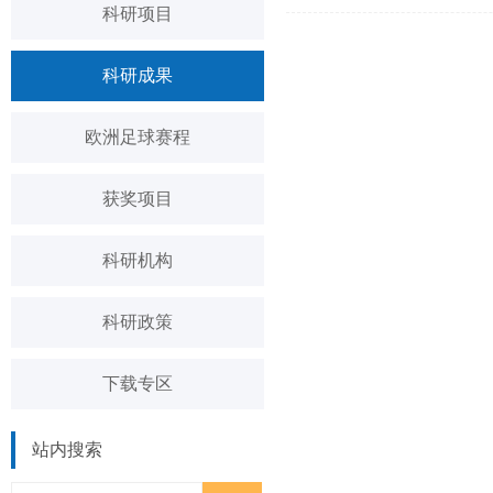
科研项目
科研成果
欧洲足球赛程
获奖项目
科研机构
科研政策
下载专区
站内搜索