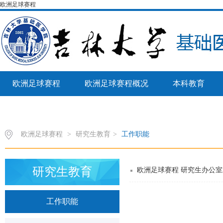
欧洲足球赛程
欧洲足球赛程
欧洲足球赛程概况
本科教育
病理生物学教育部重点实验室
欧洲足球赛程
>
研究生教育
>
工作职能
研究生教育
欧洲足球赛程 研究生办公
工作职能