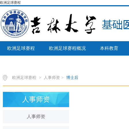
欧洲足球赛程
欧洲足球赛程
欧洲足球赛程概况
本科教育
病理生物学教育部重点实验室
欧洲足球赛程
>
人事师资
>
博士后
人事师资
人事师资