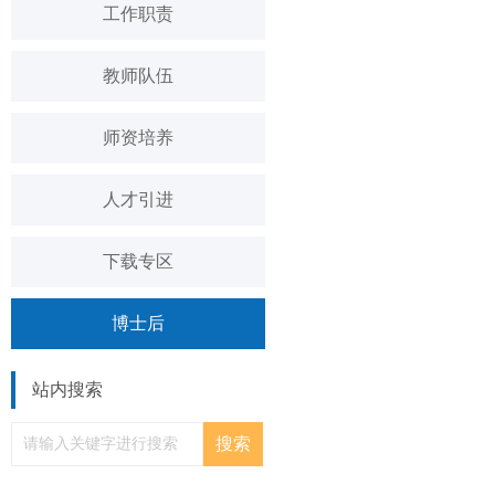
工作职责
教师队伍
师资培养
人才引进
下载专区
博士后
站内搜索