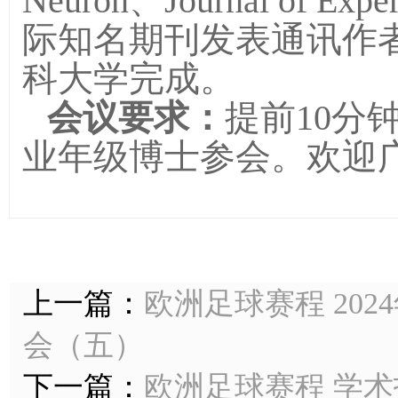
Neuron、Journal of Ex
际知名期刊发表通讯作者
科大学完成。
会议要求：
提前
10分
业年级博士参会。欢迎
上一篇：
欧洲足球赛程 20
会（五）
下一篇：
欧洲足球赛程 学术