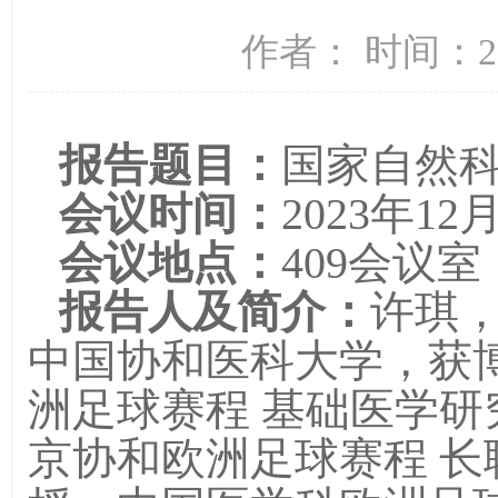
作者： 时间：20
报告题目：
国家自然
会议时间：
2023年1
会议地点：
409会议室
报告人及简介：
许琪
中国协和医科大学，获
洲足球赛程 基础医学
京协和欧洲足球赛程 长