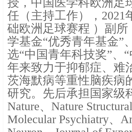
授，中国医学科欧洲足
任（主持工作），202
础欧洲足球赛程 ）副
学基金“优秀青年基金”
选“中国青年科技奖”、“
年来致力于抑郁症、难
茨海默病等重性脑疾病
研究。先后承担国家级科
Nature、Nature Structura
Molecular Psychiatry、Am