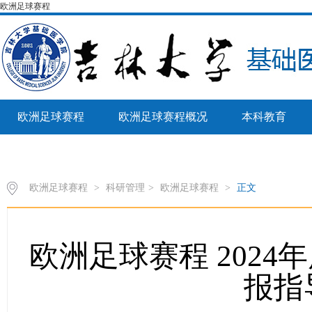
欧洲足球赛程
欧洲足球赛程
欧洲足球赛程概况
本科教育
病理生物学教育部重点实验室
欧洲足球赛程
>
科研管理
>
欧洲足球赛程
>
正文
欧洲足球赛程 202
报指