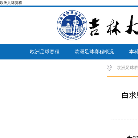
欧洲足球赛程
欧洲足球赛程
欧洲足球赛程概况
本
病理生物学教育部重点实验室
欧洲足球
白求