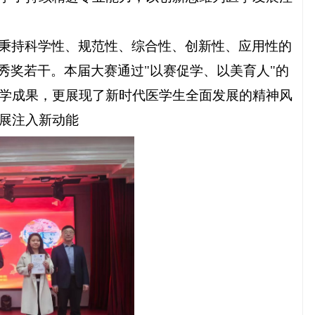
秉持科学性、规范性、综合性、创新性、应用性的
秀奖若干。本届大赛通过
"
以赛促学、以美育人
"
的
学成果，更展现了新时代医学生全面发展的精神风
展注入新动能