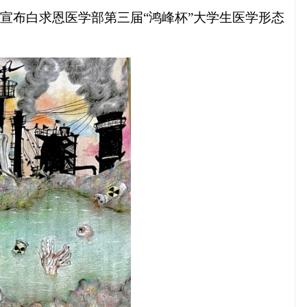
宣布白求恩医学部第三届“鸿峰杯”大学生医学形态